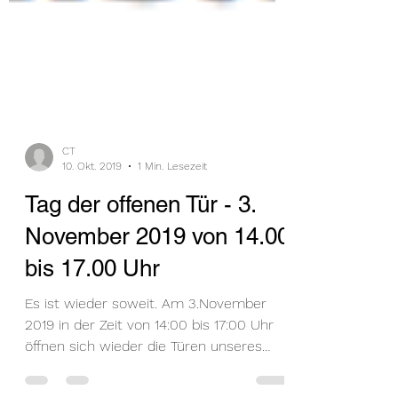
CT
10. Okt. 2019
1 Min. Lesezeit
Tag der offenen Tür - 3.
November 2019 von 14.00
bis 17.00 Uhr
Es ist wieder soweit. Am 3.November
2019 in der Zeit von 14:00 bis 17:00 Uhr