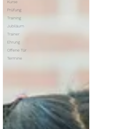
Kurse
Prüfung
Training
Jubiläum
Trainer
Ehrung
Offene Tür
Termine