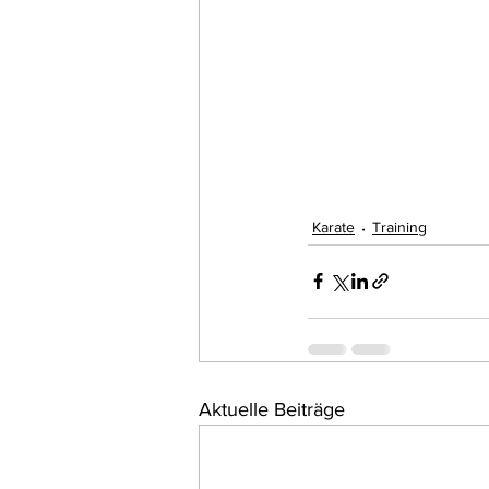
Karate
Training
Aktuelle Beiträge