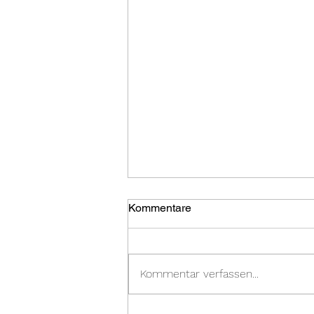
Kommentare
Kommentar verfassen...