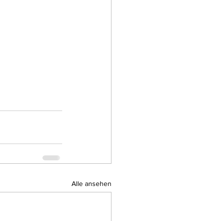
Alle ansehen