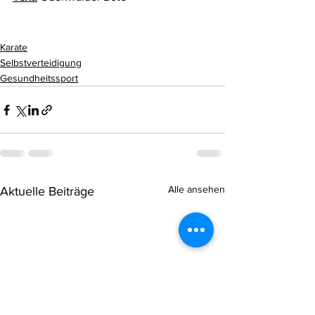
Karate
Selbstverteidigung
Gesundheitssport
Alle ansehen
Aktuelle Beiträge