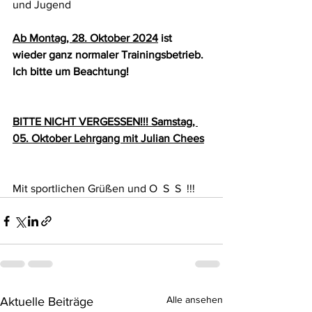
und Jugend
Ab Montag, 28. Oktober 2024
 ist 
wieder ganz normaler Trainingsbetrieb.
Ich bitte um Beachtung!
BITTE NICHT VERGESSEN!!! Samstag, 
05. Oktober Lehrgang mit Julian Chees
Mit sportlichen Grüßen und O  S  S  !!!
Alle ansehen
Aktuelle Beiträge