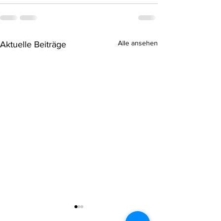
Alle ansehen
Aktuelle Beiträge