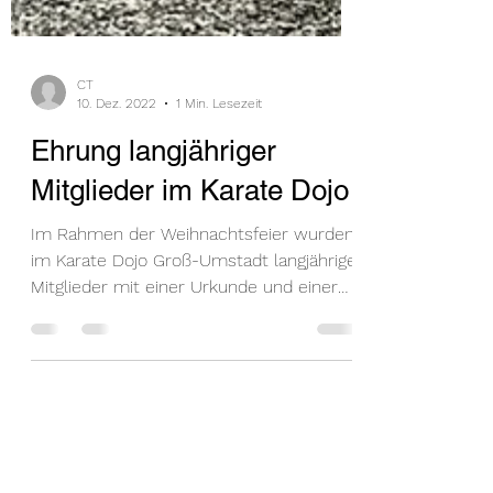
CT
10. Dez. 2022
1 Min. Lesezeit
Ehrung langjähriger
Mitglieder im Karate Dojo
Im Rahmen der Weihnachtsfeier wurden
im Karate Dojo Groß-Umstadt langjährige
Mitglieder mit einer Urkunde und einer
Anstecknadel geehrt....