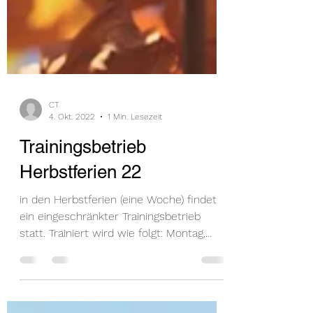
CT
4. Okt. 2022
1 Min. Lesezeit
Trainingsbetrieb
Herbstferien 22
in den Herbstferien (eine Woche) findet
ein eingeschränkter Trainingsbetrieb