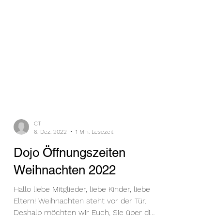
CT
6. Dez. 2022
1 Min. Lesezeit
Dojo Öffnungszeiten
Weihnachten 2022