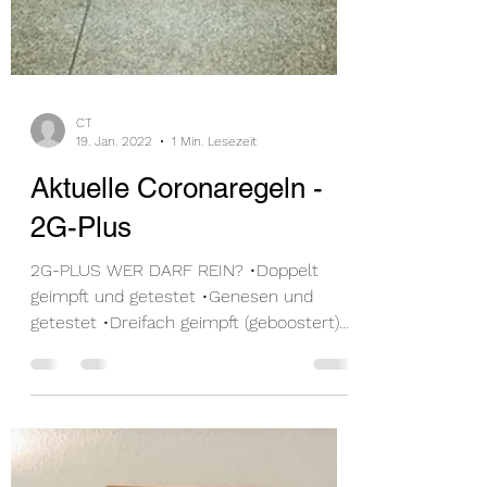
CT
19. Jan. 2022
1 Min. Lesezeit
Aktuelle Coronaregeln -
2G-Plus