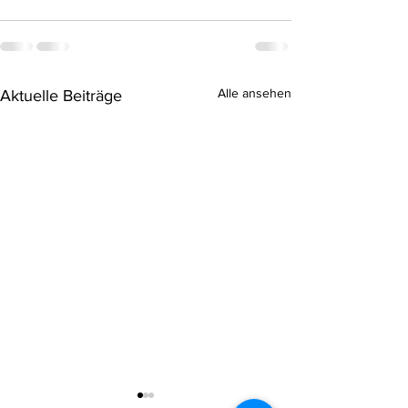
Alle ansehen
Aktuelle Beiträge