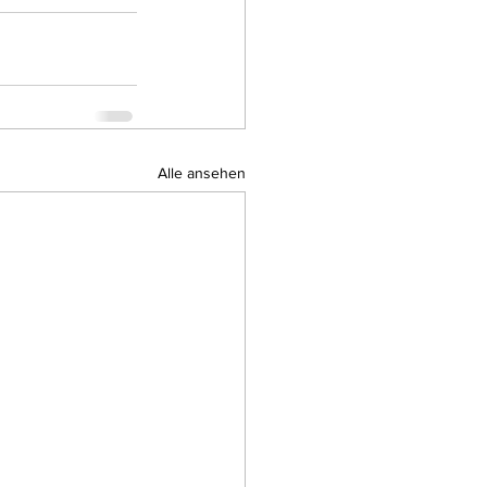
Alle ansehen