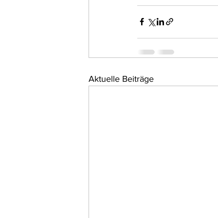
Aktuelle Beiträge