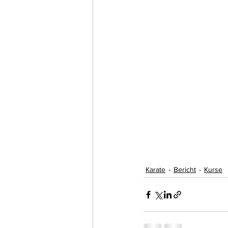
Karate
Bericht
Kurse