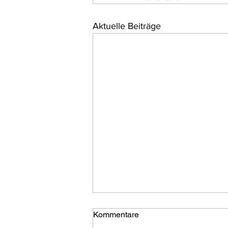
Aktuelle Beiträge
Kommentare