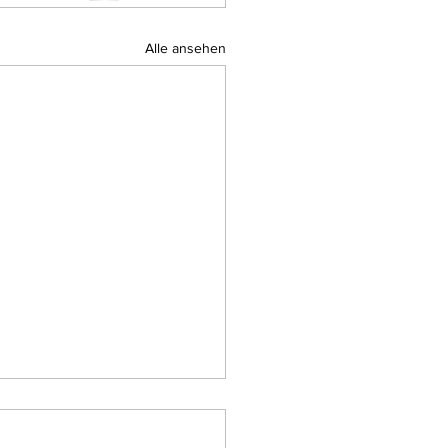
Alle ansehen