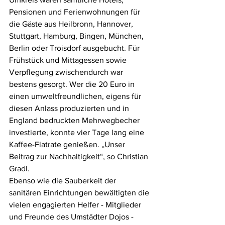
Pensionen und Ferienwohnungen für 
die Gäste aus Heilbronn, Hannover, 
Stuttgart, Hamburg, Bingen, München, 
Berlin oder Troisdorf ausgebucht. Für 
Frühstück und Mittagessen sowie 
Verpflegung zwischendurch war 
bestens gesorgt. Wer die 20 Euro in 
einen umweltfreundlichen, eigens für 
diesen Anlass produzierten und in 
England bedruckten Mehrwegbecher 
investierte, konnte vier Tage lang eine 
Kaffee-Flatrate genießen. „Unser 
Beitrag zur Nachhaltigkeit“, so Christian 
Gradl.  
Ebenso wie die Sauberkeit der 
sanitären Einrichtungen bewältigten die 
vielen engagierten Helfer - Mitglieder 
und Freunde des Umstädter Dojos - 