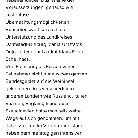
Voraussetzungen, genauso wie 
kostenlose 
Übernachtungsmöglichkeiten.“ 
Bemerkenswert sei auch die 
Unterstützung des Landkreises 
Darmstadt-Dieburg, dankt Umstadts 
Dojo-Leiter dem Landrat Klaus Peter 
Schellhaas.
Von Flensburg bis Füssen waren 
Teilnehmer nicht nur aus dem ganzen 
Bundesgebiet auf die Weininsel 
gekommen. Aus verschiedenen 
anderen Ländern wie Russland, Italien, 
Spanien, England, Irland oder 
Skandinavien hatte man teils weite 
Wege auf sich genommen, um mit 
dabei zu sein. Im Vordergrund stand 
neben dem mehrtägigen intensiven 