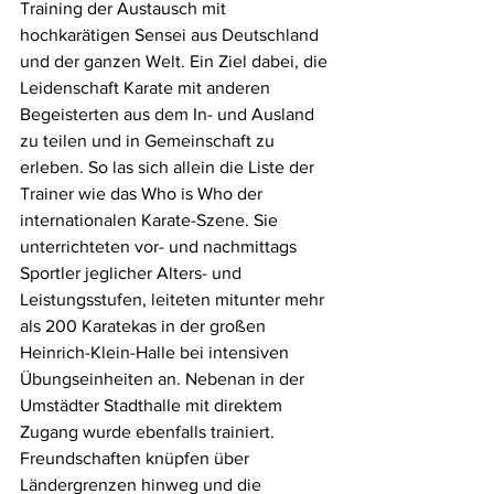
Training der Austausch mit 
hochkarätigen Sensei aus Deutschland 
und der ganzen Welt. Ein Ziel dabei, die 
Leidenschaft Karate mit anderen 
Begeisterten aus dem In- und Ausland 
zu teilen und in Gemeinschaft zu 
erleben. So las sich allein die Liste der 
Trainer wie das Who is Who der 
internationalen Karate-Szene. Sie 
unterrichteten vor- und nachmittags 
Sportler jeglicher Alters- und 
Leistungsstufen, leiteten mitunter mehr 
als 200 Karatekas in der großen 
Heinrich-Klein-Halle bei intensiven 
Übungseinheiten an. Nebenan in der 
Umstädter Stadthalle mit direktem 
Zugang wurde ebenfalls trainiert.     
Freundschaften knüpfen über 
Ländergrenzen hinweg und die 