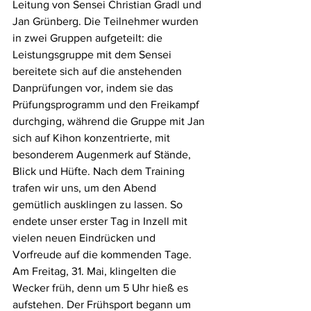
Leitung von Sensei Christian Gradl und 
Jan Grünberg. Die Teilnehmer wurden 
in zwei Gruppen aufgeteilt: die 
Leistungsgruppe mit dem Sensei 
bereitete sich auf die anstehenden 
Danprüfungen vor, indem sie das 
Prüfungsprogramm und den Freikampf 
durchging, während die Gruppe mit Jan 
sich auf Kihon konzentrierte, mit 
besonderem Augenmerk auf Stände, 
Blick und Hüfte. Nach dem Training 
trafen wir uns, um den Abend 
gemütlich ausklingen zu lassen. So 
endete unser erster Tag in Inzell mit 
vielen neuen Eindrücken und 
Vorfreude auf die kommenden Tage.
Am Freitag, 31. Mai, klingelten die 
Wecker früh, denn um 5 Uhr hieß es 
aufstehen. Der Frühsport begann um 