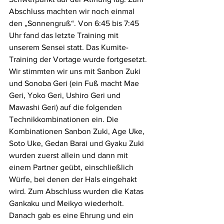
Abschluss machten wir noch einmal 
den „Sonnengruß“. Von 6:45 bis 7:45 
Uhr fand das letzte Training mit 
unserem Sensei statt. Das Kumite-
Training der Vortage wurde fortgesetzt. 
Wir stimmten wir uns mit Sanbon Zuki 
und Sonoba Geri (ein Fuß macht Mae 
Geri, Yoko Geri, Ushiro Geri und 
Mawashi Geri) auf die folgenden 
Technikkombinationen ein. Die 
Kombinationen Sanbon Zuki, Age Uke, 
Soto Uke, Gedan Barai und Gyaku Zuki 
wurden zuerst allein und dann mit 
einem Partner geübt, einschließlich 
Würfe, bei denen der Hals eingehakt 
wird. Zum Abschluss wurden die Katas 
Gankaku und Meikyo wiederholt. 
Danach gab es eine Ehrung und ein 