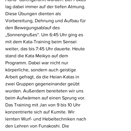
lag dabei immer auf der tiefen Atmung. 
Diese Übungen dienten als 
Vorbereitung, Dehnung und Aufbau für 
den Bewegungsablauf des 
„Sonnengrußes“. Um 6:45 Uhr ging es 
mit dem Kata-Training beim Sensei 
weiter, das bis 7:45 Uhr dauerte. Heute 
stand die Kata Meikyo auf dem 
Programm. Dabei war nicht nur 
körperliche, sondern auch geistige 
Arbeit gefragt, da die Heian-Katas in 
zwei Gruppen gegeneinander geübt 
wurden. Außerdem bereiteten wir uns 
beim Aufwärmen auf einen Sprung vor. 
Das Training mit Jan von 9 bis 10 Uhr 
konzentrierte sich auf Kumite. Wir 
lernten Wurf- und Hebeltechniken nach 
den Lehren von Funakoshi. Die 