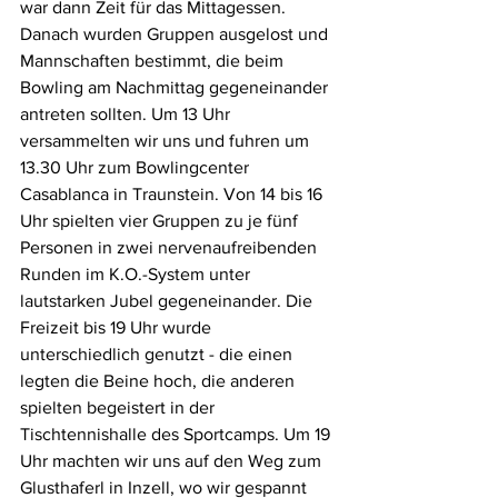
war dann Zeit für das Mittagessen. 
Danach wurden Gruppen ausgelost und 
Mannschaften bestimmt, die beim 
Bowling am Nachmittag gegeneinander 
antreten sollten. Um 13 Uhr 
versammelten wir uns und fuhren um 
13.30 Uhr zum Bowlingcenter 
Casablanca in Traunstein. Von 14 bis 16 
Uhr spielten vier Gruppen zu je fünf 
Personen in zwei nervenaufreibenden 
Runden im K.O.-System unter 
lautstarken Jubel gegeneinander. Die 
Freizeit bis 19 Uhr wurde 
unterschiedlich genutzt - die einen 
legten die Beine hoch, die anderen 
spielten begeistert in der 
Tischtennishalle des Sportcamps. Um 19 
Uhr machten wir uns auf den Weg zum 
Glusthaferl in Inzell, wo wir gespannt 