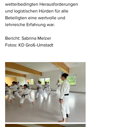
wetterbedingten Herausforderungen 
und logistischen Hürden für alle 
Beteiligten eine wertvolle und 
lehrreiche Erfahrung war.
Bericht: Sabrina Melzer
Fotos: KD Groß-Umstadt