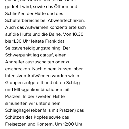
gedreht wird, sowie das Öffnen und 
Schließen der Hüfte und des 
Schulterbereichs bei Abwehrtechniken. 
Auch das Aufwärmen konzentrierte sich 
auf die Hüfte und die Beine. Von 10.30 
bis 11.30 Uhr leitete Frank das 
Selbstverteidigungstraining. Der 
Schwerpunkt lag darauf, einen 
Angreifer auszuschalten oder zu 
erschrecken. Nach einem kurzen, aber 
intensiven Aufwärmen wurden wir in 
Gruppen aufgeteilt und übten Schlag- 
und Ellbogenkombinationen mit 
Pratzen. In der zweiten Hälfte 
simulierten wir unter einem 
Schlaghagel (ebenfalls mit Pratzen) das 
Schützen des Kopfes sowie das 
Freisetzen und Kontern. Um 12:00 Uhr 