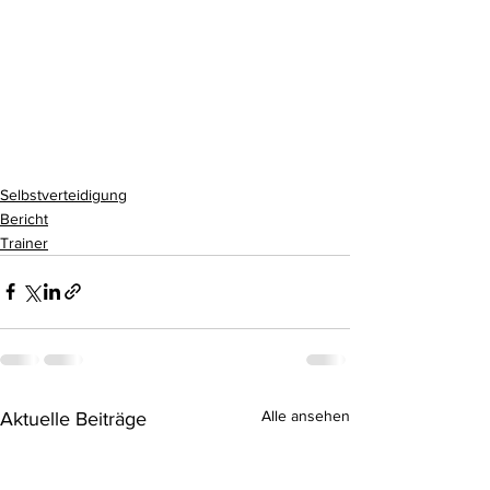
Selbstverteidigung
Bericht
Trainer
Alle ansehen
Aktuelle Beiträge