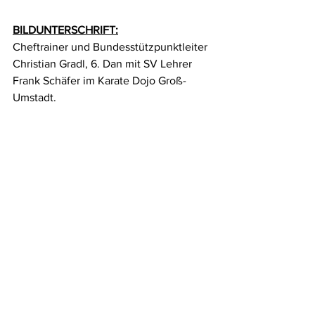
BILDUNTERSCHRIFT:
Cheftrainer und Bundesstützpunktleiter 
Christian Gradl, 6. Dan mit SV Lehrer 
Frank Schäfer im Karate Dojo Groß-
Umstadt.