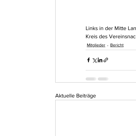
Links in der Mitte La
Kreis des Vereinsna
Mitglieder
Bericht
Aktuelle Beiträge